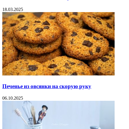
18.03.2025
Печенье из овсянки на скорую руку
06.10.2025