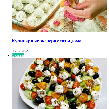
Кулинарные эксперименты дома
06.02.2025
Салаты