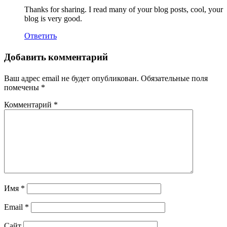
Thanks for sharing. I read many of your blog posts, cool, your
blog is very good.
Ответить
Добавить комментарий
Ваш адрес email не будет опубликован.
Обязательные поля
помечены
*
Комментарий
*
Имя
*
Email
*
Сайт