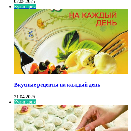
02.08.2025
Кулинария
Вкусные рецепты на каждый день
21.04.2025
Кулинария