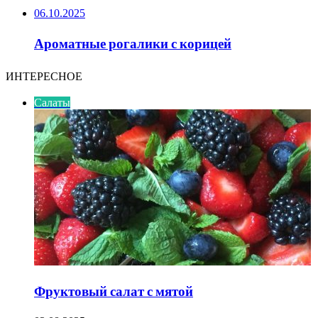
06.10.2025
Ароматные рогалики с корицей
ИНТЕРЕСНОЕ
Салаты
Фруктовый салат с мятой