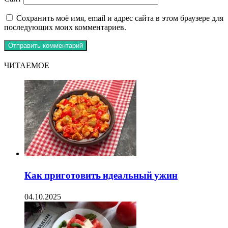
Сохранить моё имя, email и адрес сайта в этом браузере для
последующих моих комментариев.
ЧИТАЕМОЕ
Как приготовить идеальный ужин
04.10.2025