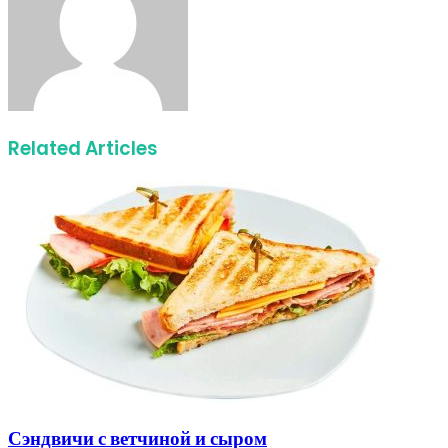
Related Articles
Сэндвичи с ветчиной и сыром