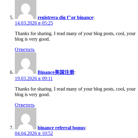
registrera dig f"or binance
:
14.03.2026 в 05:25
Thanks for sharing. I read many of your blog posts, cool, your
blog is very good.
Ответить
Binance美国注册
:
19.03.2026 в 09:11
Thanks for sharing. I read many of your blog posts, cool, your
blog is very good.
Ответить
binance referral bonus
:
04.04.2026 в 10:52