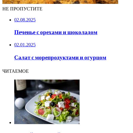
НЕ ПРОПУСТИТЕ
02.08.2025
Печенье с орехами и шоколадом
02.01.2025
Салат с морепродуктами и огурцом
ЧИТАЕМОЕ