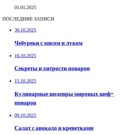
01.01.2025
ПОСЛЕДНИЕ ЗАПИСИ
30.10.2025
Чебуреки с мясом и луком
16.10.2025
Секреты и хитрости поваров
15.10.2025
Кулинарные шедевры мировых шеф-
поваров
09.10.2025
Салат с авокадо и креветками