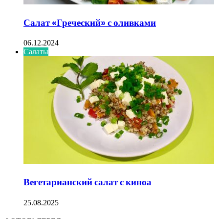
Салат «Греческий» с оливками
06.12.2024
Салаты
Вегетарианский салат с киноа
25.08.2025