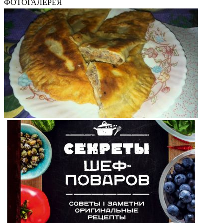
ФОТОГАЛЕРЕЯ