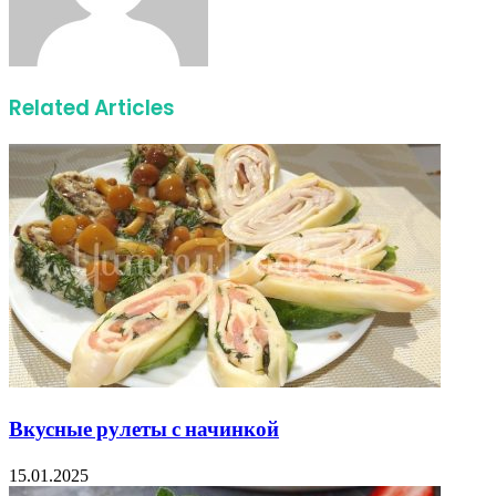
Related Articles
Вкусные рулеты с начинкой
15.01.2025