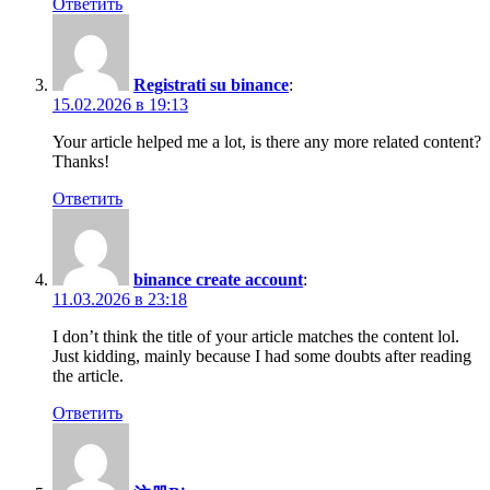
Ответить
Registrati su binance
:
15.02.2026 в 19:13
Your article helped me a lot, is there any more related content?
Thanks!
Ответить
binance create account
:
11.03.2026 в 23:18
I don’t think the title of your article matches the content lol.
Just kidding, mainly because I had some doubts after reading
the article.
Ответить