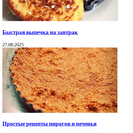
Быстрая выпечка на завтрак
27.08.2025
Простые рецепты пирогов и печенья