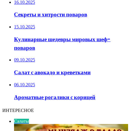
16.10.2025
Секреты и хитрости поваров
15.10.2025
Кулинарные шедевры мировых шеф-
поваров
09.10.2025
Салат с авокадо и креветками
06.10.2025
Ароматные рогалики с корицей
ИНТЕРЕСНОЕ
Салаты