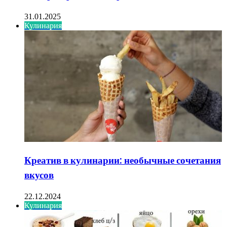
31.01.2025
Кулинария
Креатив в кулинарии: необычные сочетания
вкусов
22.12.2024
Кулинария