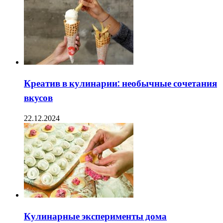
Креатив в кулинарии: необычные сочетания
вкусов
22.12.2024
Кулинарные эксперименты дома