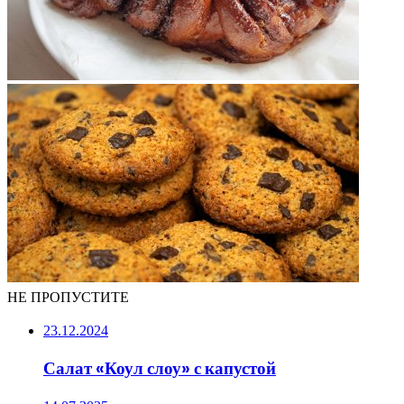
НЕ ПРОПУСТИТЕ
23.12.2024
Салат «Коул слоу» с капустой