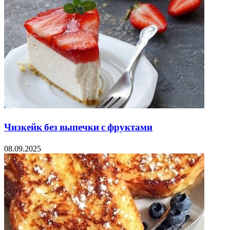
Чизкейк без выпечки с фруктами
08.09.2025