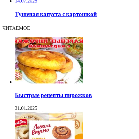
14.07.2025
Тушеная капуста с картошкой
ЧИТАЕМОЕ
Быстрые рецепты пирожков
31.01.2025