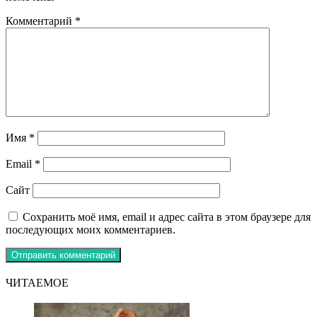
Комментарий
*
Имя
*
Email
*
Сайт
Сохранить моё имя, email и адрес сайта в этом браузере для
последующих моих комментариев.
ЧИТАЕМОЕ