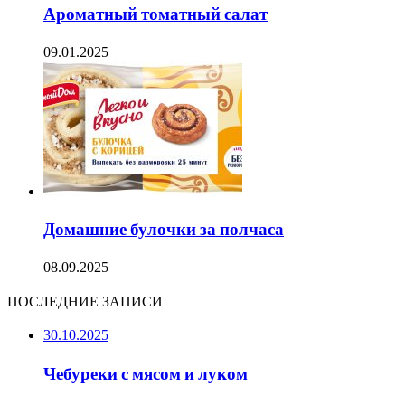
Ароматный томатный салат
09.01.2025
Домашние булочки за полчаса
08.09.2025
ПОСЛЕДНИЕ ЗАПИСИ
30.10.2025
Чебуреки с мясом и луком