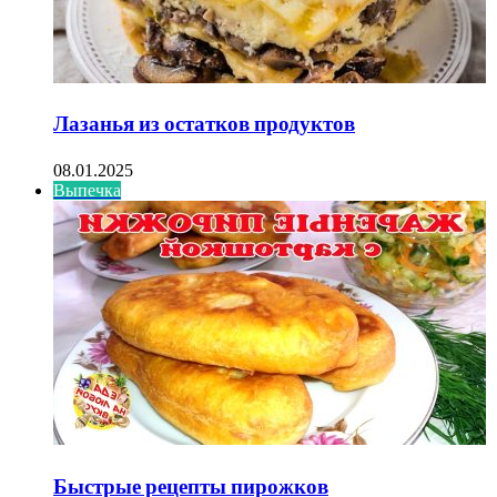
Лазанья из остатков продуктов
08.01.2025
Выпечка
Быстрые рецепты пирожков