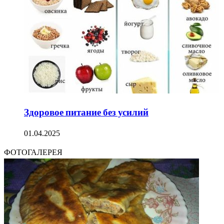
Здоровое питание без усилий
01.04.2025
ФОТОГАЛЕРЕЯ