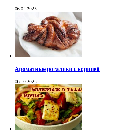
06.02.2025
Ароматные рогалики с корицей
06.10.2025