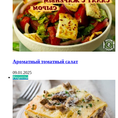
Ароматный томатный салат
09.01.2025
Рецепты